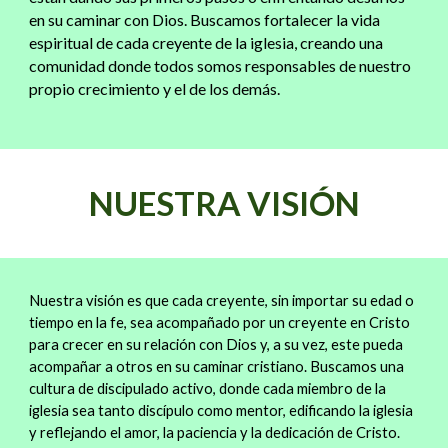
en su caminar con Dios. Buscamos fortalecer la vida
espiritual de cada creyente de la iglesia, creando una
comunidad donde todos somos responsables de nuestro
propio crecimiento y el de los demás.
NUESTRA VISIÓN
Nuestra visión es que cada creyente, sin importar su edad o
tiempo en la fe, sea acompañado por un creyente en Cristo
para crecer en su relación con Dios y, a su vez, este pueda
acompañar a otros en su caminar cristiano. Buscamos una
cultura de discipulado activo, donde cada miembro de la
iglesia sea tanto discípulo como mentor, edificando la iglesia
y reflejando el amor, la paciencia y la dedicación de Cristo.