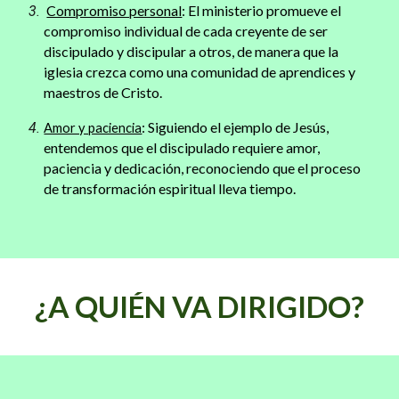
Compromiso personal
: El ministerio promueve el
compromiso individual de cada creyente de ser
discipulado y discipular a otros, de manera que la
iglesia crezca como una comunidad de aprendices y
maestros de Cristo.
: Siguiendo el ejemplo de Jesús,
Amor y paciencia
entendemos que el discipulado requiere amor,
paciencia y dedicación, reconociendo que el proceso
de transformación espiritual lleva tiempo.
¿A QUIÉN VA DIRIGIDO?