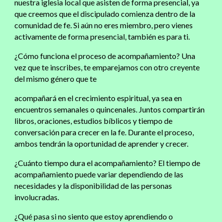
nuestra iglesia local que asisten de forma presencial, ya
que creemos que el discipulado comienza dentro de la
comunidad de fe. Si aún no eres miembro, pero vienes
activamente de forma presencial, también es para ti.
¿Cómo funciona el proceso de acompañamiento?
Una
vez que te inscribes, te emparejamos con otro creyente
del mismo género que te
acompañará en el crecimiento espiritual, ya sea en
encuentros semanales o quincenales. Juntos compartirán
libros, oraciones, estudios bíblicos y tiempo de
conversación para crecer en la fe. Durante el proceso,
ambos tendrán la oportunidad de aprender y crecer.
¿Cuánto tiempo dura el acompañamiento?
El tiempo de
acompañamiento puede variar dependiendo de las
necesidades y la disponibilidad de las personas
involucradas.
¿Qué pasa si no siento que estoy aprendiendo o