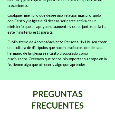
crecimiento.
Cualquier miembro que desee una relación más profunda
con Cristo y la iglesia: Si deseas ser parte activa de un
ministerio que se apoya mutuamente y crece juntos en la fe,
este ministerio está para ti.
El Ministerio de Acompañamiento Personal 1x1 busca crear
una cultura de discípulos que hacen discípulos, donde cada
hermano de la iglesia sea tanto discipulado como
discipulador. Creemos que todos, sin importar su etapa en la
fe, tienen algo que ofrecer y algo que aprender
PREGUNTAS
FRECUENTES