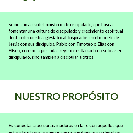
Somos un área del ministerio de discipulado, que busca
fomentar una cultura de discipulado y crecimiento espiritual
dentro de nuestra iglesia local. Inspirados en el modelo de
Jesús con sus discípulos, Pablo con Timoteo o Elías con
Eliseo, creemos que cada creyente es llamado no solo a ser
discipulado, sino también a discipular a otros.
NUESTRO PROPÓSITO
Es conectar a personas maduras en la fe con aquellos que
están dando sus primeros pasos o enfrentando desafíos