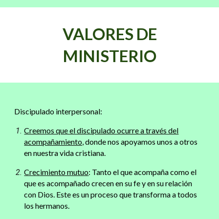
VALORES DE
MINISTERIO
Discipulado interpersonal:
Creemos que el discipulado ocurre a través del
acompañamiento,
donde nos apoyamos unos a otros
en nuestra vida cristiana.
Crecimiento mutuo
: Tanto el que acompaña como el
que es acompañado crecen en su fe y en su relación
con Dios. Este es un proceso que transforma a todos
los hermanos.