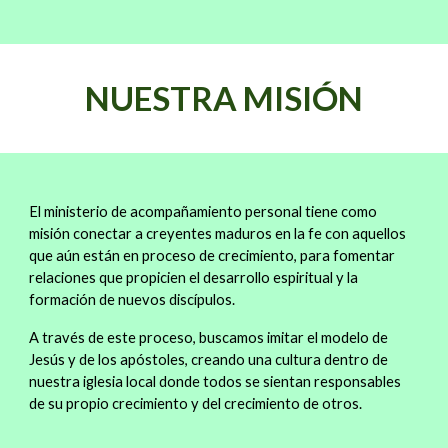
NUESTRA MISIÓN
El ministerio de acompañamiento personal tiene como
misión conectar a creyentes maduros en la fe con aquellos
que aún están en proceso de crecimiento, para fomentar
relaciones que propicien el desarrollo espiritual y la
formación de nuevos discípulos.
A través de este proceso, buscamos imitar el modelo de
Jesús y de los apóstoles, creando una cultura dentro de
nuestra iglesia local donde todos se sientan responsables
de su propio crecimiento y del crecimiento de otros.