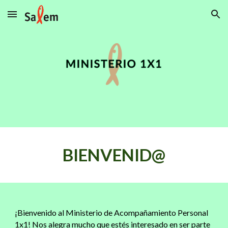
Skip to main content
Skip to navigation
BIENVENID@
¡Bienvenido al Ministerio de Acompañamiento Personal
1x1! Nos alegra mucho que estés interesado en ser parte