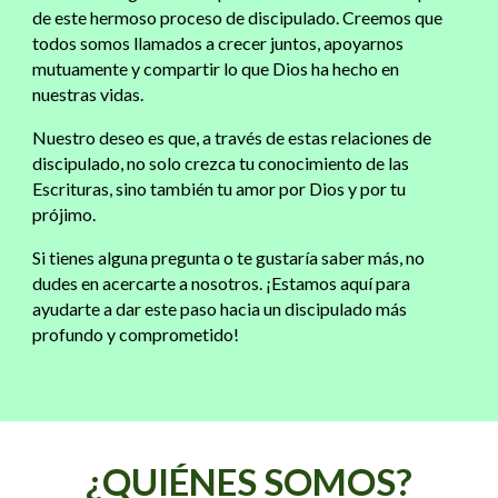
de este hermoso proceso de discipulado. Creemos que
todos somos llamados a crecer juntos, apoyarnos
mutuamente y compartir lo que Dios ha hecho en
nuestras vidas.
Nuestro deseo es que, a través de estas relaciones de
discipulado, no solo crezca tu conocimiento de las
Escrituras, sino también tu amor por Dios y por tu
prójimo.
Si tienes alguna pregunta o te gustaría saber más, no
dudes en acercarte a nosotros. ¡Estamos aquí para
ayudarte a dar este paso hacia un discipulado más
profundo y comprometido!
¿QUIÉNES SOMOS?