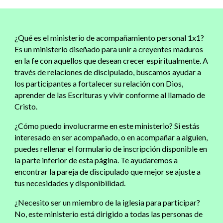
¿Qué es el ministerio de acompañamiento personal 1x1?
Es un ministerio diseñado para unir a creyentes maduros
en la fe con aquellos que desean crecer espiritualmente. A
través de relaciones de discipulado, buscamos ayudar a
los participantes a fortalecer su relación con Dios,
aprender de las Escrituras y vivir conforme al llamado de
Cristo.
¿Cómo puedo involucrarme en este ministerio?
Si estás
interesado en ser acompañado, o en acompañar a alguien,
puedes rellenar el formulario de inscripción disponible en
la parte inferior de esta página. Te ayudaremos a
encontrar la pareja de discipulado que mejor se ajuste a
tus necesidades y disponibilidad.
¿Necesito ser un miembro de la iglesia para participar?
No, este ministerio está dirigido a todas las personas de