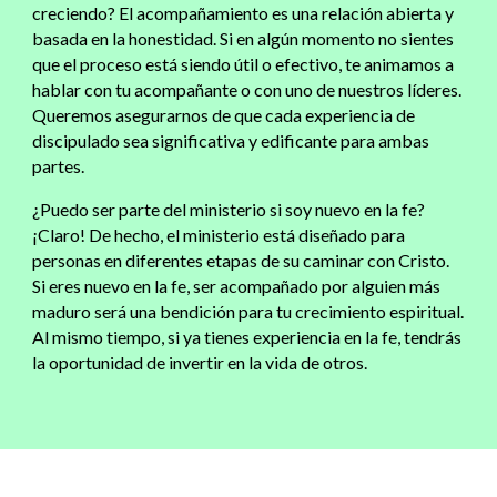
creciendo?
El acompañamiento es una relación abierta y
basada en la honestidad. Si en algún momento no sientes
que el proceso está siendo útil o efectivo, te animamos a
hablar con tu acompañante o con uno de nuestros líderes.
Queremos asegurarnos de que cada experiencia de
discipulado sea significativa y edificante para ambas
partes.
¿Puedo ser parte del ministerio si soy nuevo en la fe?
¡Claro! De hecho, el ministerio está diseñado para
personas en diferentes etapas de su caminar con Cristo.
Si eres nuevo en la fe, ser acompañado por alguien más
maduro será una bendición para tu crecimiento espiritual.
Al mismo tiempo, si ya tienes experiencia en la fe, tendrás
la oportunidad de invertir en la vida de otros.