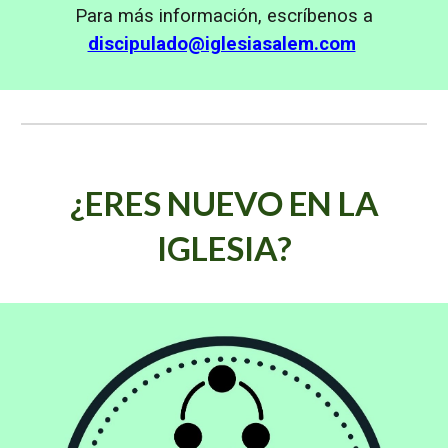
Para más información, escríbenos a
discipulado@iglesiasalem.com
¿ERES NUEVO EN LA
IGLESIA?