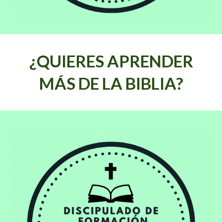
¿QUIERES APRENDER
MÁS DE LA BIBLIA?