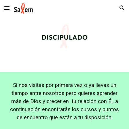
Skip to main content
Skip to navigation
Si nos visitas por primera vez o ya llevas un
tiempo entre nosotros pero quieres aprender
más de Dios y crecer en tu relación con Él, a
continuación encontrarás los cursos y puntos
de encuentro que están a tu disposición.