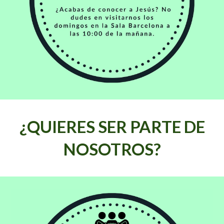
¿QUIERES SER PARTE DE
NOSOTROS?