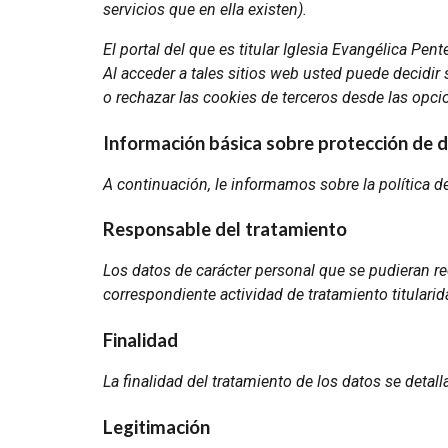
servicios que en ella existen).
El portal del que es titular Iglesia Evangélica Pen
Al acceder a tales sitios web usted puede decidir 
o rechazar las cookies de terceros desde las opc
Información básica sobre protección de 
A continuación, le informamos sobre la política d
Responsable del tratamiento
Los datos de carácter personal que se pudieran re
correspondiente actividad de tratamiento titulari
Finalidad
La finalidad del tratamiento de los datos se detal
Legitimación