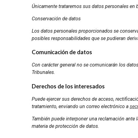
Únicamente trataremos sus datos personales en ba
Conservación de datos
Los datos personales proporcionados se conservará
posibles responsabilidades que se pudieran derivar
Comunicación de datos
Con carácter general no se comunicarán los datos 
Tribunales.
Derechos de los interesados
Puede ejercer sus derechos de acceso, rectificació
tratamiento, enviando un correo electrónico a
sec
También puede interponer una reclamación ante l
materia de protección de datos.