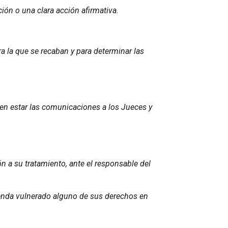
ón o una clara acción afirmativa.
a la que se recaban y para determinar las
den estar las comunicaciones a los Jueces y
ón a su tratamiento, ante el responsable del
enda vulnerado alguno de sus derechos en