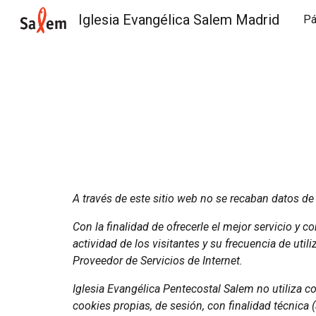
Iglesia Evangélica Salem Madrid
Pá
Sk
A través de este sitio web no se recaban datos de 
Con la finalidad de ofrecerle el mejor servicio y c
actividad de los visitantes y su frecuencia de util
Proveedor de Servicios de Internet.
Iglesia Evangélica Pentecostal Salem no utiliza co
cookies propias, de sesión, con finalidad técnica (